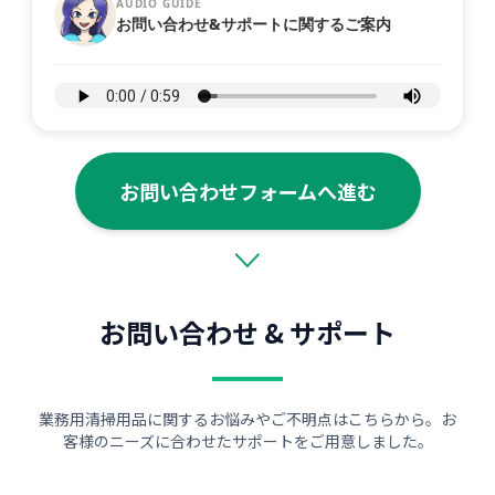
AUDIO GUIDE
お問い合わせ&サポートに関するご案内
お問い合わせフォームへ進む
お問い合わせ & サポート
業務用清掃用品に関するお悩みやご不明点はこちらから。お
客様のニーズに合わせたサポートをご用意しました。