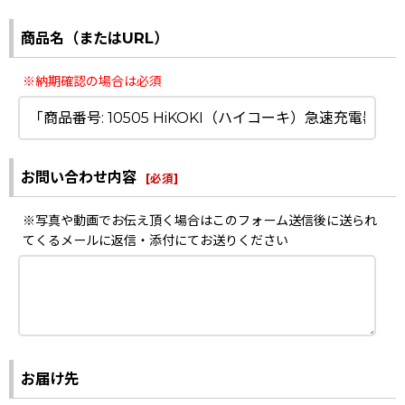
商品名（またはURL）
※納期確認の場合は必須
お問い合わせ内容
[
必須
]
※写真や動画でお伝え頂く場合はこのフォーム送信後に送られ
てくるメールに返信・添付にてお送りください
お届け先