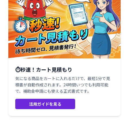
⏱️秒速！カート見積もり
気になる商品をカートに入れるだけで、最短1分で見
積書が自動作成されます。24時間いつでも利用可能
で、補助金申請にも使える正式書式です。
活用ガイドを見る