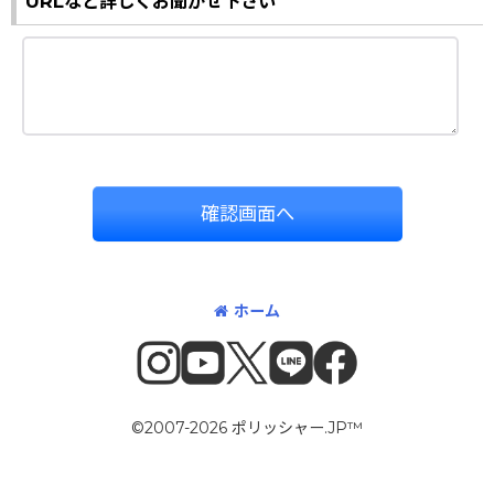
URLなど詳しくお聞かせ下さい
確認画面へ
ホーム
©2007-2026 ポリッシャー.JP™