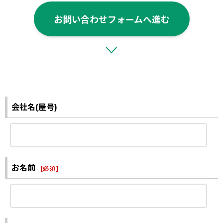
お問い合わせフォームへ進む
会社名(屋号)
お名前
[
必須
]