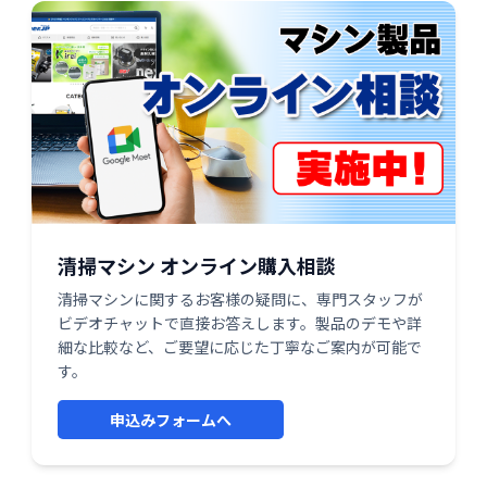
清掃マシン オンライン購入相談
清掃マシンに関するお客様の疑問に、専門スタッフが
ビデオチャットで直接お答えします。製品のデモや詳
細な比較など、ご要望に応じた丁寧なご案内が可能で
す。
申込みフォームへ