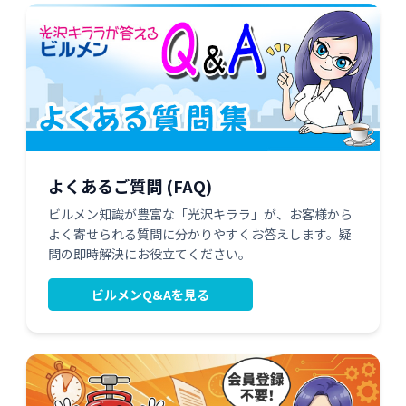
よくあるご質問 (FAQ)
ビルメン知識が豊富な「光沢キララ」が、お客様から
よく寄せられる質問に分かりやすくお答えします。疑
問の即時解決にお役立てください。
ビルメンQ&Aを見る