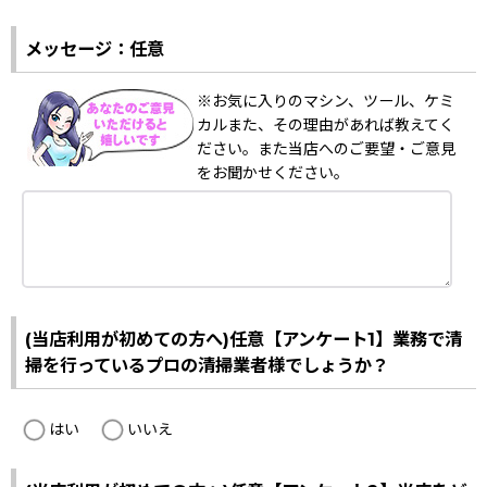
メッセージ：任意
※お気に入りのマシン、ツール、ケミ
カルまた、その理由があれば教えてく
ださい。また当店へのご要望・ご意見
をお聞かせください。
(当店利用が初めての方へ)任意【アンケート1】業務で清
掃を行っているプロの清掃業者様でしょうか？
はい
いいえ