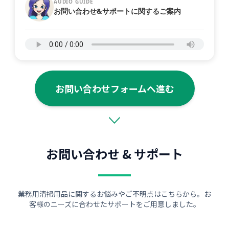
AUDIO GUIDE
お問い合わせ&サポートに関するご案内
お問い合わせフォームへ進む
お問い合わせ & サポート
業務用清掃用品に関するお悩みやご不明点はこちらから。お
客様のニーズに合わせたサポートをご用意しました。