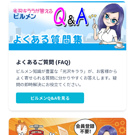
よくあるご質問 (FAQ)
ビルメン知識が豊富な「光沢キララ」が、お客様から
よく寄せられる質問に分かりやすくお答えします。疑
問の即時解決にお役立てください。
ビルメンQ&Aを見る