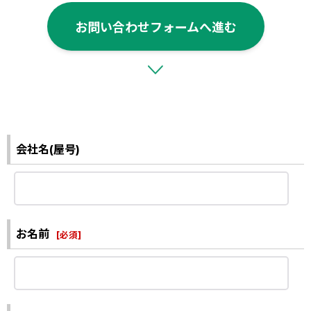
お問い合わせフォームへ進む
会社名(屋号)
お名前
[
必須
]