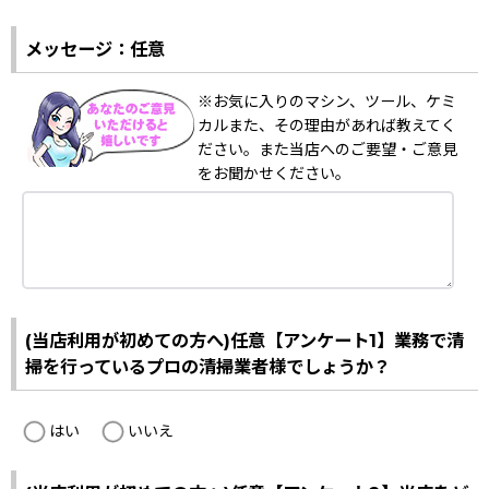
メッセージ：任意
※お気に入りのマシン、ツール、ケミ
カルまた、その理由があれば教えてく
ださい。また当店へのご要望・ご意見
をお聞かせください。
(当店利用が初めての方へ)任意【アンケート1】業務で清
掃を行っているプロの清掃業者様でしょうか？
はい
いいえ