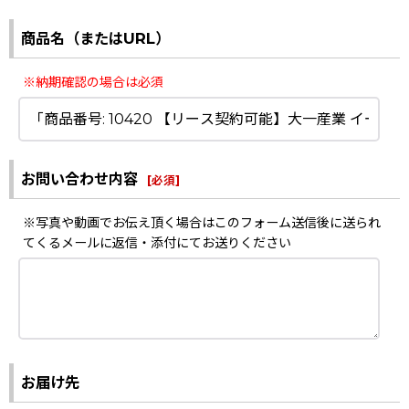
商品名（またはURL）
※納期確認の場合は必須
お問い合わせ内容
[
必須
]
※写真や動画でお伝え頂く場合はこのフォーム送信後に送られ
てくるメールに返信・添付にてお送りください
お届け先