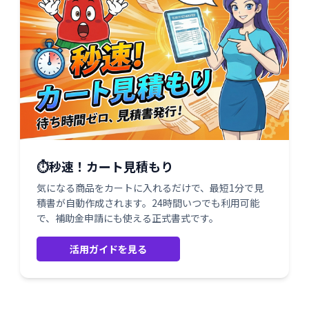
⏱️秒速！カート見積もり
気になる商品をカートに入れるだけで、最短1分で見
積書が自動作成されます。24時間いつでも利用可能
で、補助金申請にも使える正式書式です。
活用ガイドを見る