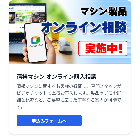
清掃マシン オンライン購入相談
清掃マシンに関するお客様の疑問に、専門スタッフが
ビデオチャットで直接お答えします。製品のデモや詳
細な比較など、ご要望に応じた丁寧なご案内が可能で
す。
申込みフォームへ