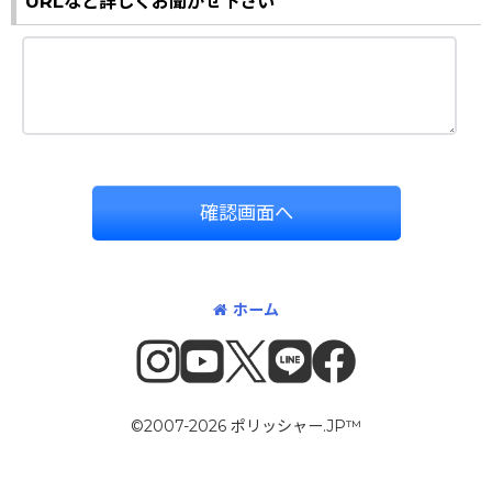
URLなど詳しくお聞かせ下さい
確認画面へ
ホーム
©2007-2026 ポリッシャー.JP™