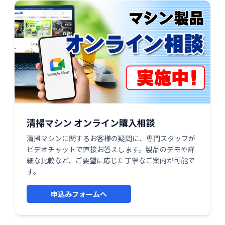
清掃マシン オンライン購入相談
清掃マシンに関するお客様の疑問に、専門スタッフが
ビデオチャットで直接お答えします。製品のデモや詳
細な比較など、ご要望に応じた丁寧なご案内が可能で
す。
申込みフォームへ