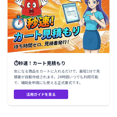
⏱️秒速！カート見積もり
気になる商品をカートに入れるだけで、最短1分で見
積書が自動作成されます。24時間いつでも利用可能
で、補助金申請にも使える正式書式です。
活用ガイドを見る