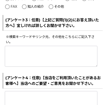
FAX
知人の紹介
その他
(アンケート3：任意)【上記ご質問(1)(2)にお答え頂いた
方へ】宜しければ詳しくお聞かせ下さい。
※検索キーワードやリンク元、その他をこちらにご記入下さ
い。
(アンケート4：任意)【当店をご利用頂いたことがあるお
客様へ】当店へのご要望・ご意見をお聞かせ下さい。