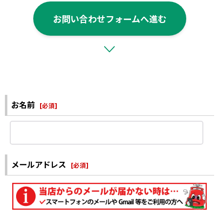
お問い合わせフォームへ進む
お名前
[
必須
]
メールアドレス
[
必須
]