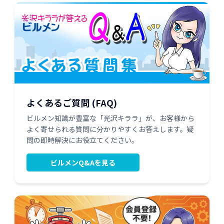
よくあるご質問 (FAQ)
ビルメン知識が豊富な「光沢キララ」が、お客様から
よく寄せられる質問に分かりやすくお答えします。疑
問の即時解決にお役立てください。
ビルメンQ&Aを見る