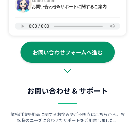
AUDIO GUIDE
お問い合わせ&サポートに関するご案内
お問い合わせフォームへ進む
お問い合わせ & サポート
業務用清掃用品に関するお悩みやご不明点はこちらから。お
客様のニーズに合わせたサポートをご用意しました。