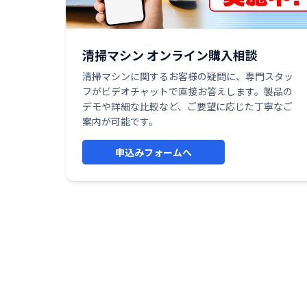
清掃マシン オンライン購入相談
清掃マシンに関するお客様の疑問に、専門スタッ
フがビデオチャットで直接お答えします。製品の
デモや詳細な比較など、ご要望に応じた丁寧なご
案内が可能です。
申込みフォームへ