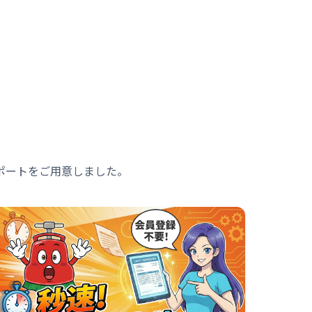
ポートをご用意しました。