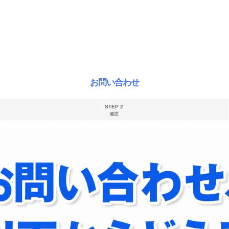
お問い合わせ
STEP 2
確認