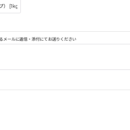
るメールに返信・添付にてお送りください