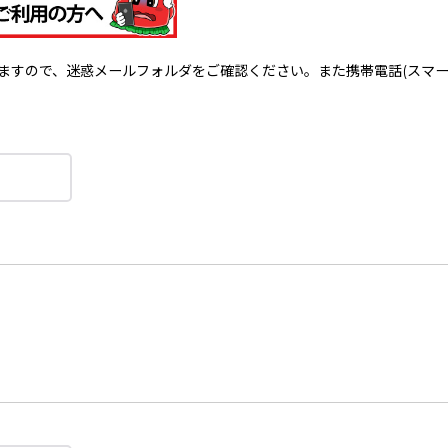
で、迷惑メールフォルダをご確認ください。また携帯電話(スマートフォン)