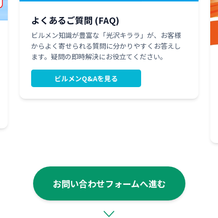
よくあるご質問 (FAQ)
ビルメン知識が豊富な「光沢キララ」が、お客様
からよく寄せられる質問に分かりやすくお答えし
ます。疑問の即時解決にお役立てください。
ビルメンQ&Aを見る
お問い合わせフォームへ進む