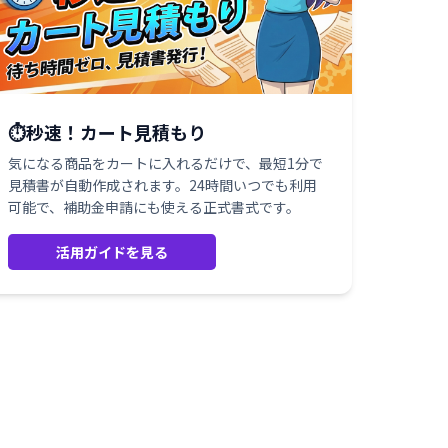
⏱️秒速！カート見積もり
気になる商品をカートに入れるだけで、最短1分で
見積書が自動作成されます。24時間いつでも利用
可能で、補助金申請にも使える正式書式です。
活用ガイドを見る