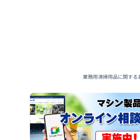
業務用清掃用品に関する