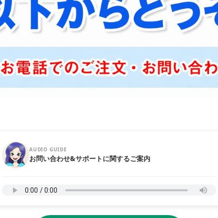
AUDIO GUIDE
お問い合わせ&サポートに関するご案内