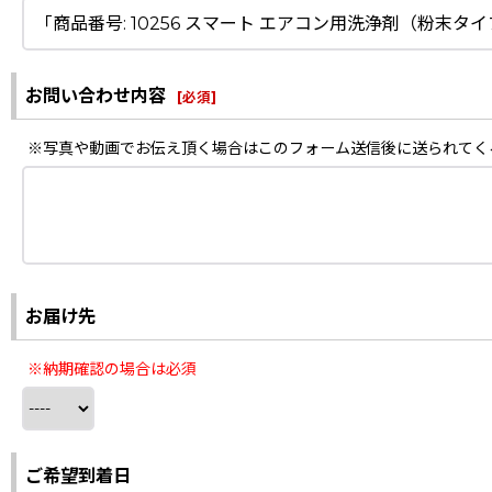
お問い合わせ内容
[
必須
]
※写真や動画でお伝え頂く場合はこのフォーム送信後に送られてく
お届け先
※納期確認の場合は必須
ご希望到着日