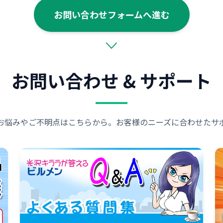
お問い合わせフォームへ進む
お問い合わせ & サポート
お悩みやご不明点はこちらから。お客様のニーズに合わせたサ