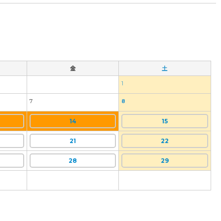
金
土
1
7
8
14
15
21
22
28
29