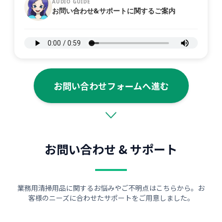
AUDIO GUIDE
お問い合わせ&サポートに関するご案内
お問い合わせフォームへ進む
お問い合わせ & サポート
業務用清掃用品に関するお悩みやご不明点はこちらから。お
客様のニーズに合わせたサポートをご用意しました。