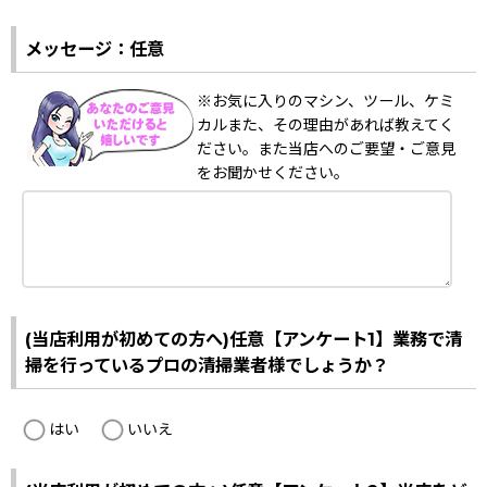
メッセージ：任意
※お気に入りのマシン、ツール、ケミ
カルまた、その理由があれば教えてく
ださい。また当店へのご要望・ご意見
をお聞かせください。
(当店利用が初めての方へ)任意【アンケート1】業務で清
掃を行っているプロの清掃業者様でしょうか？
はい
いいえ