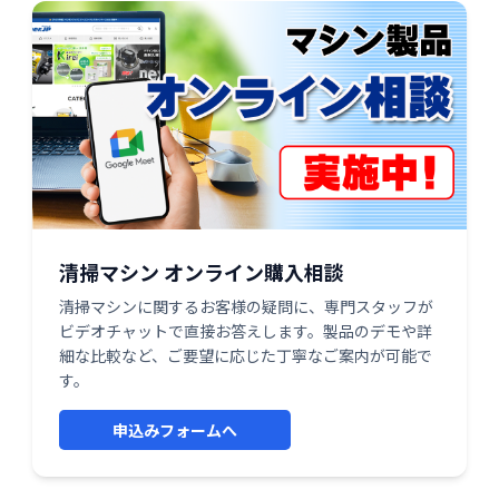
清掃マシン オンライン購入相談
清掃マシンに関するお客様の疑問に、専門スタッフが
ビデオチャットで直接お答えします。製品のデモや詳
細な比較など、ご要望に応じた丁寧なご案内が可能で
す。
申込みフォームへ