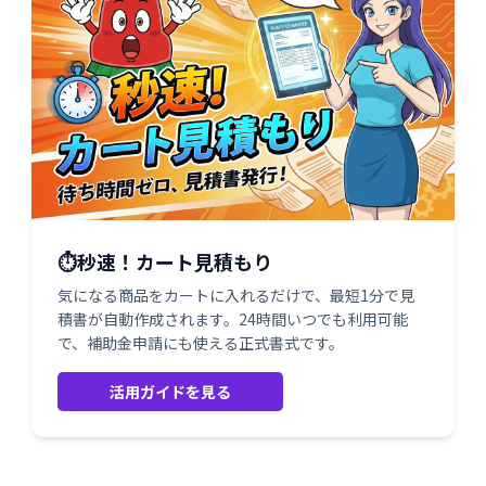
⏱️秒速！カート見積もり
気になる商品をカートに入れるだけで、最短1分で見
積書が自動作成されます。24時間いつでも利用可能
で、補助金申請にも使える正式書式です。
活用ガイドを見る