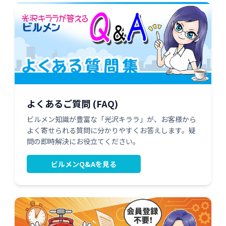
よくあるご質問 (FAQ)
ビルメン知識が豊富な「光沢キララ」が、お客様から
よく寄せられる質問に分かりやすくお答えします。疑
問の即時解決にお役立てください。
ビルメンQ&Aを見る