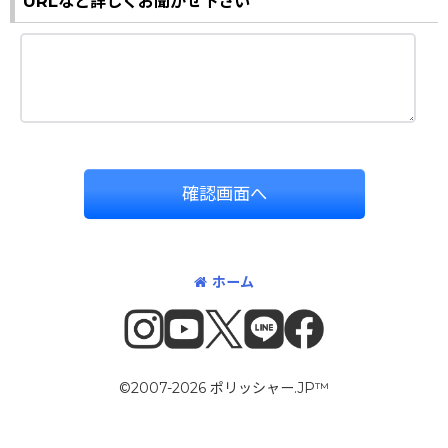
URLなど詳しくお聞かせ下さい
確認画面へ
ホーム
©2007-2026 ポリッシャー.JP™