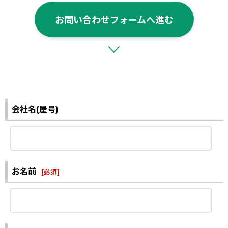
お問い合わせフォームへ進む
会社名(屋号)
お名前
[
必須
]