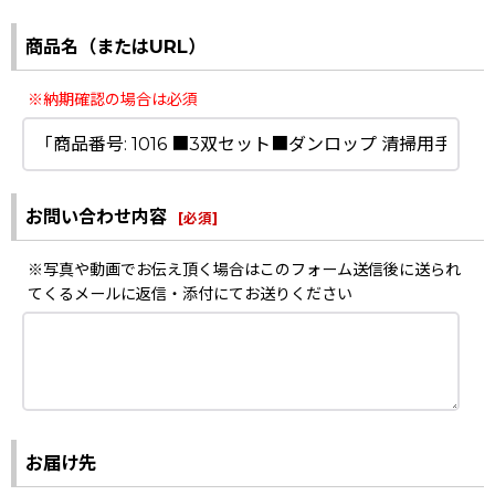
商品名（またはURL）
※納期確認の場合は必須
お問い合わせ内容
[
必須
]
※写真や動画でお伝え頂く場合はこのフォーム送信後に送られ
てくるメールに返信・添付にてお送りください
お届け先