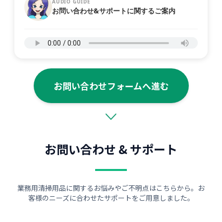
AUDIO GUIDE
お問い合わせ&サポートに関するご案内
お問い合わせフォームへ進む
お問い合わせ & サポート
業務用清掃用品に関するお悩みやご不明点はこちらから。お
客様のニーズに合わせたサポートをご用意しました。