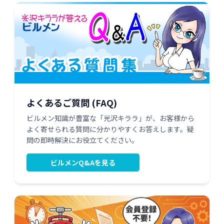
よくあるご質問 (FAQ)
ビルメン知識が豊富な「光沢キララ」が、お客様から
よく寄せられる質問に分かりやすくお答えします。疑
問の即時解決にお役立てください。
ビルメンQ&Aを見る