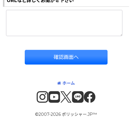
URLなど詳しくお聞かせ下さい
確認画面へ
ホーム
©2007-2026 ポリッシャー.JP™