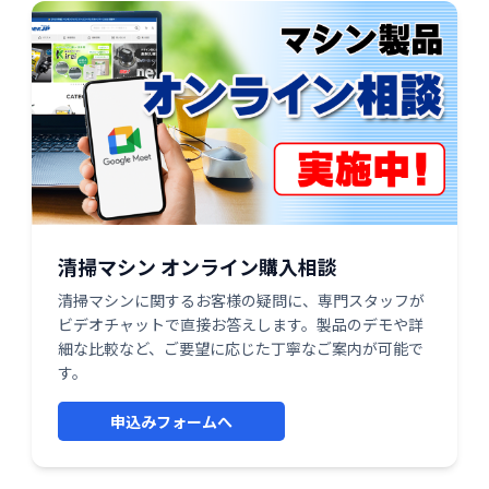
清掃マシン オンライン購入相談
清掃マシンに関するお客様の疑問に、専門スタッフが
ビデオチャットで直接お答えします。製品のデモや詳
細な比較など、ご要望に応じた丁寧なご案内が可能で
す。
申込みフォームへ