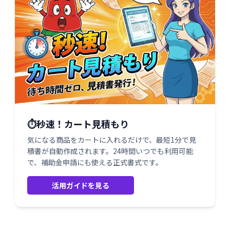
⏱️秒速！カート見積もり
気になる商品をカートに入れるだけで、最短1分で見
積書が自動作成されます。24時間いつでも利用可能
で、補助金申請にも使える正式書式です。
活用ガイドを見る