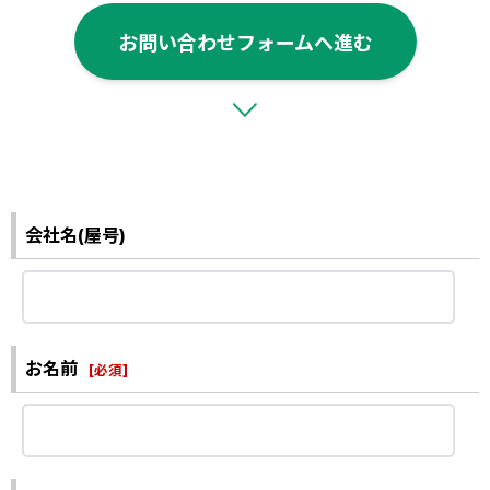
お問い合わせフォームへ進む
会社名(屋号)
お名前
[
必須
]