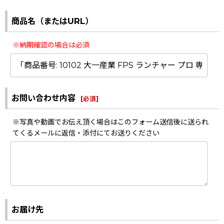
商品名（またはURL）
※納期確認の場合は必須
お問い合わせ内容
[
必須
]
※写真や動画でお伝え頂く場合はこのフォーム送信後に送られ
てくるメールに返信・添付にてお送りください
お届け先