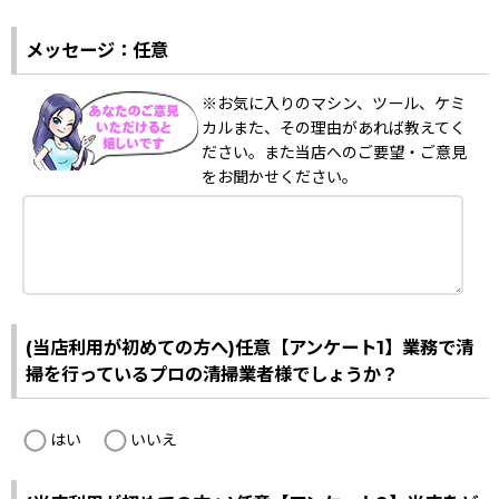
メッセージ：任意
※お気に入りのマシン、ツール、ケミ
カルまた、その理由があれば教えてく
ださい。また当店へのご要望・ご意見
をお聞かせください。
(当店利用が初めての方へ)任意【アンケート1】業務で清
掃を行っているプロの清掃業者様でしょうか？
はい
いいえ