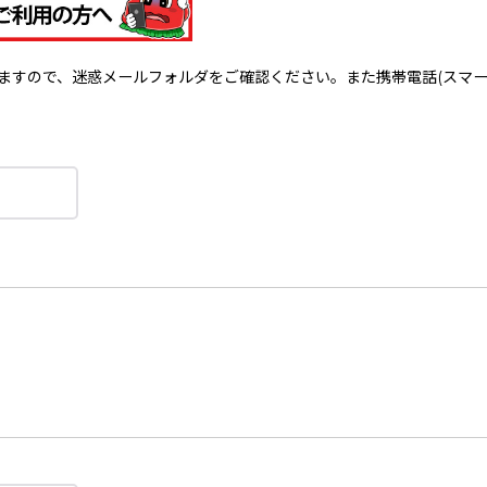
で、迷惑メールフォルダをご確認ください。また携帯電話(スマートフォン)