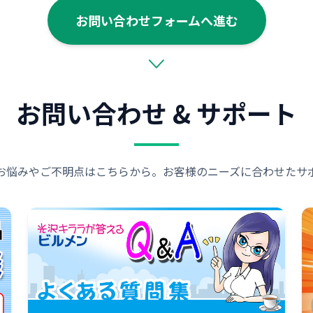
お問い合わせフォームへ進む
お問い合わせ & サポート
お悩みやご不明点はこちらから。お客様のニーズに合わせたサ