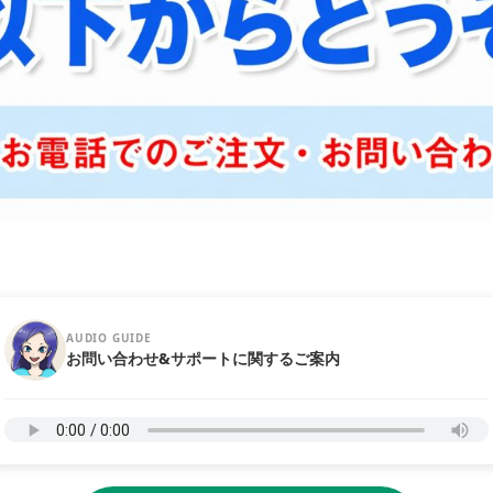
AUDIO GUIDE
お問い合わせ&サポートに関するご案内