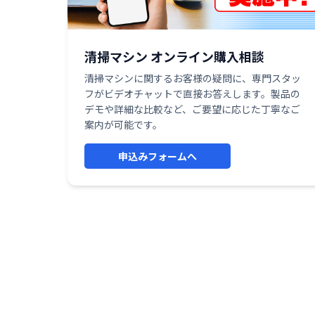
清掃マシン オンライン購入相談
清掃マシンに関するお客様の疑問に、専門スタッ
フがビデオチャットで直接お答えします。製品の
デモや詳細な比較など、ご要望に応じた丁寧なご
案内が可能です。
申込みフォームへ