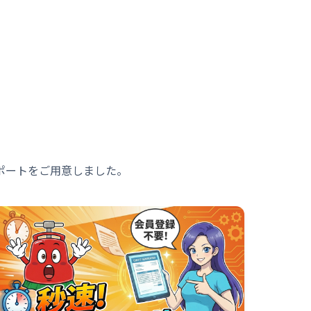
ポートをご用意しました。