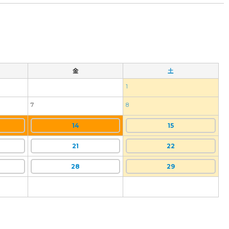
金
土
1
7
8
14
15
21
22
28
29