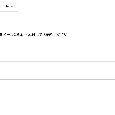
るメールに返信・添付にてお送りください