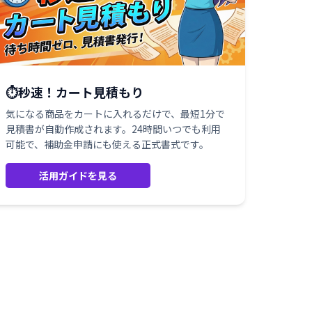
⏱️秒速！カート見積もり
気になる商品をカートに入れるだけで、最短1分で
見積書が自動作成されます。24時間いつでも利用
可能で、補助金申請にも使える正式書式です。
活用ガイドを見る