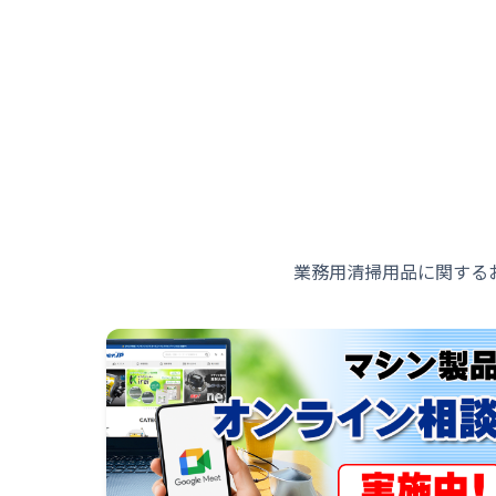
業務用清掃用品に関する