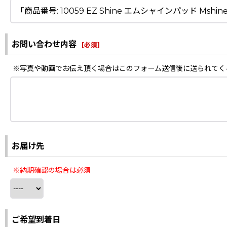
お問い合わせ内容
[
必須
]
※写真や動画でお伝え頂く場合はこのフォーム送信後に送られてく
お届け先
※納期確認の場合は必須
ご希望到着日