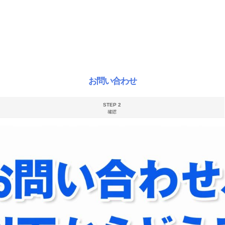
お問い合わせ
STEP 2
確認