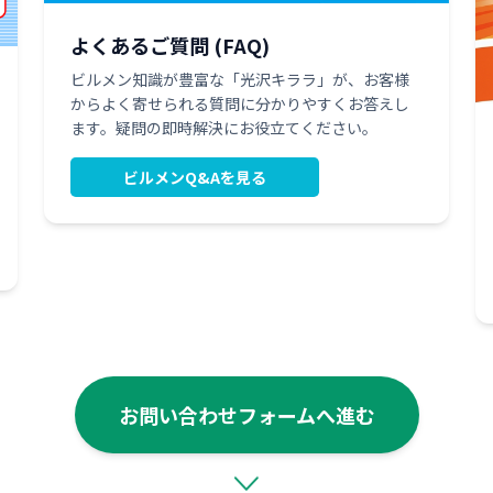
よくあるご質問 (FAQ)
ビルメン知識が豊富な「光沢キララ」が、お客様
からよく寄せられる質問に分かりやすくお答えし
ます。疑問の即時解決にお役立てください。
ビルメンQ&Aを見る
お問い合わせフォームへ進む