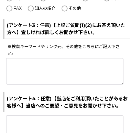
FAX
知人の紹介
その他
(アンケート3：任意)【上記ご質問(1)(2)にお答え頂いた
方へ】宜しければ詳しくお聞かせ下さい。
※検索キーワードやリンク元、その他をこちらにご記入下さ
い。
(アンケート4：任意)【当店をご利用頂いたことがあるお
客様へ】当店へのご要望・ご意見をお聞かせ下さい。