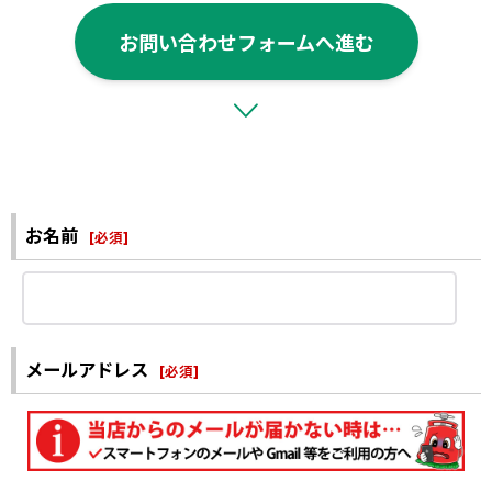
お問い合わせフォームへ進む
お名前
[
必須
]
メールアドレス
[
必須
]