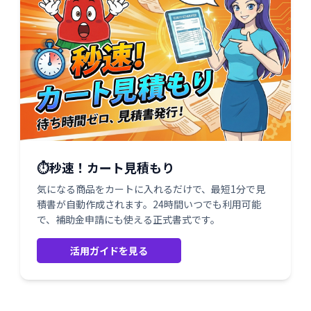
⏱️秒速！カート見積もり
気になる商品をカートに入れるだけで、最短1分で見
積書が自動作成されます。24時間いつでも利用可能
で、補助金申請にも使える正式書式です。
活用ガイドを見る