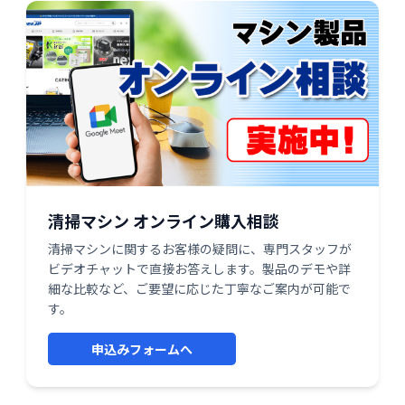
清掃マシン オンライン購入相談
清掃マシンに関するお客様の疑問に、専門スタッフが
ビデオチャットで直接お答えします。製品のデモや詳
細な比較など、ご要望に応じた丁寧なご案内が可能で
す。
申込みフォームへ