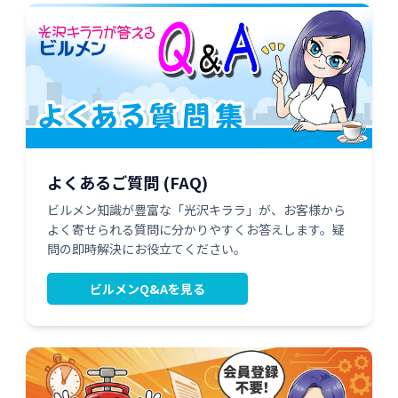
よくあるご質問 (FAQ)
ビルメン知識が豊富な「光沢キララ」が、お客様から
よく寄せられる質問に分かりやすくお答えします。疑
問の即時解決にお役立てください。
ビルメンQ&Aを見る