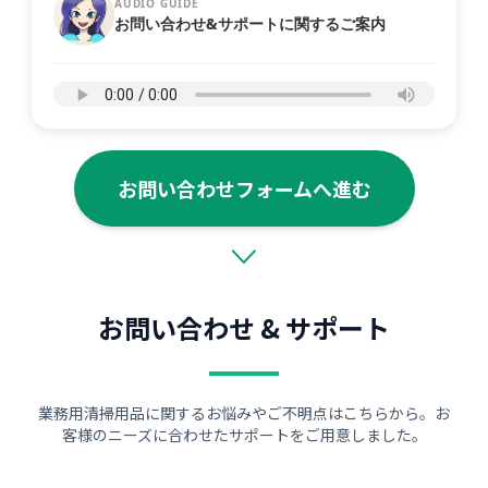
AUDIO GUIDE
お問い合わせ&サポートに関するご案内
お問い合わせフォームへ進む
お問い合わせ & サポート
業務用清掃用品に関するお悩みやご不明点はこちらから。お
客様のニーズに合わせたサポートをご用意しました。