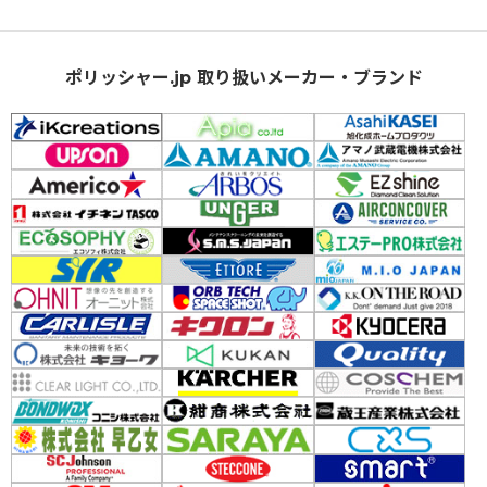
ポリッシャー.jp 取り扱いメーカー・ブランド