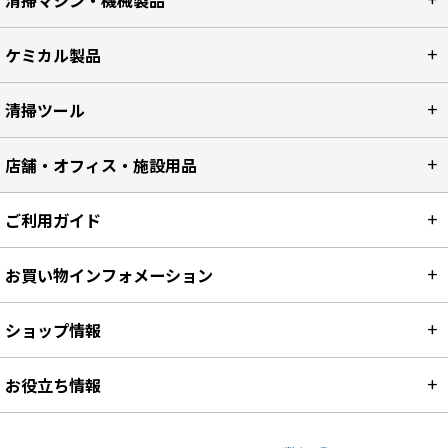
清掃マシン・機械製品
ケミカル製品
清掃ツール
店舗・オフィス・施設用品
ご利用ガイド
お買い物インフォメーション
ショップ情報
お役立ち情報