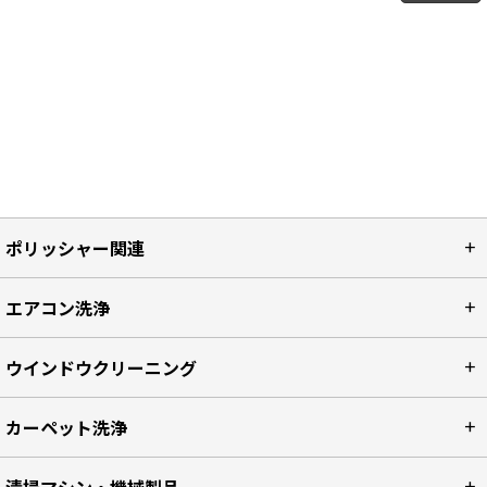
ポリッシャー関連
エアコン洗浄
ウインドウクリーニング
カーペット洗浄