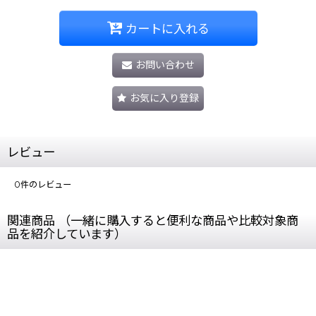
カートに入れる
お問い合わせ
お気に入り登録
レビュー
0
件のレビュー
関連商品 （一緒に購入すると便利な商品や比較対象商
品を紹介しています）