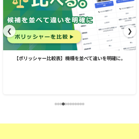
❮
❯
【ポリッシャー比較表】機種を並べて違いを明確に。