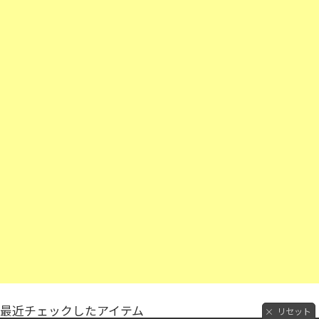
最近チェックしたアイテム
リセット