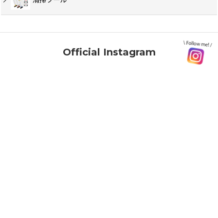
清掃ツール
Official Instagram