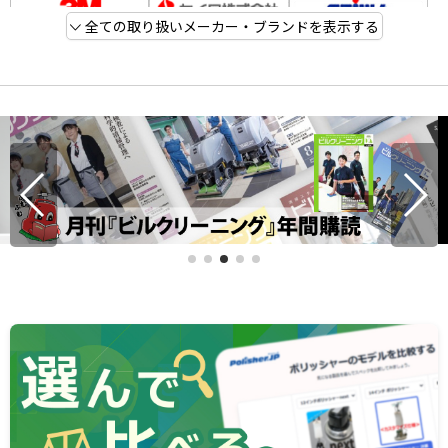
全ての取り扱いメーカー・ブランドを表示する