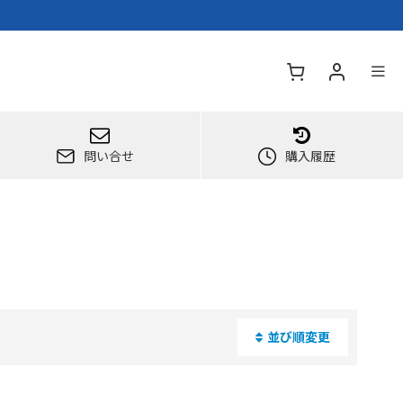
問い合せ
購入履歴
並び順変更
閉じる