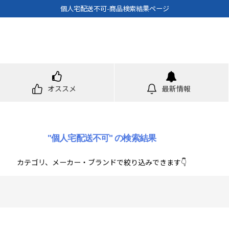
個人宅配送不可-商品検索結果ページ
オススメ
最新情報
"個人宅配送不可"
の
検索結果
カテゴリ、メーカー・ブランドで絞り込みできます👇