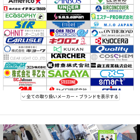
全ての取り扱いメーカー・ブランドを表示する