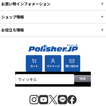
お買い物インフォメーション
ショップ情報
お役立ち情報
カート
マイページ
問い合わせ
検索