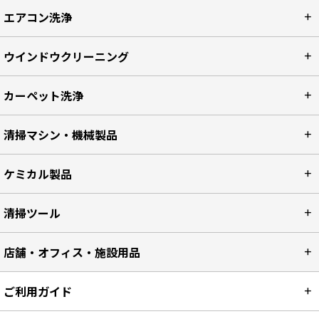
エアコン洗浄
ウインドウクリーニング
カーペット洗浄
清掃マシン・機械製品
ケミカル製品
清掃ツール
店舗・オフィス・施設用品
ご利用ガイド