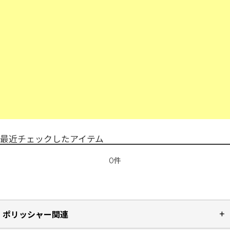
最近チェックしたアイテム
0件
ポリッシャー関連