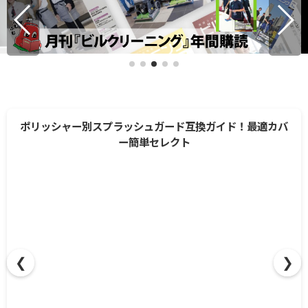
ポリッシャー別スプラッシュガード互換ガイド！最適カバ
ー簡単セレクト
❮
❯