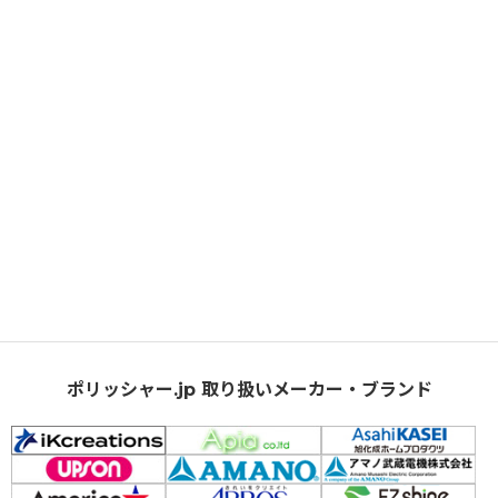
ポリッシャー.jp 取り扱いメーカー・ブランド