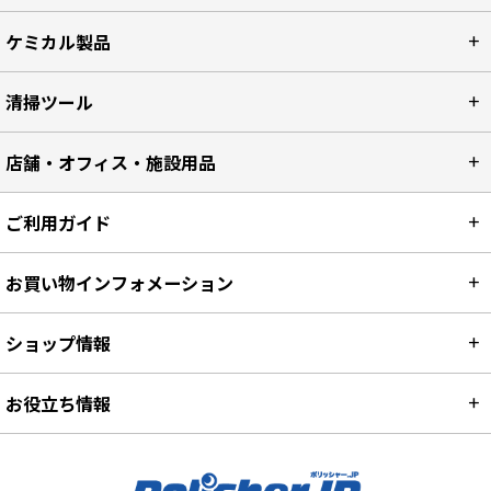
ケミカル製品
清掃ツール
店舗・オフィス・施設用品
ご利用ガイド
お買い物インフォメーション
ショップ情報
お役立ち情報