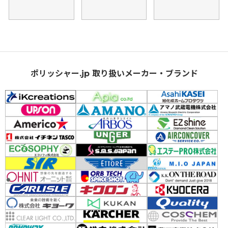
ポリッシャー.jp 取り扱いメーカー・ブランド