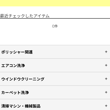
最近チェックしたアイテム
0件
ポリッシャー関連
エアコン洗浄
ウインドウクリーニング
カーペット洗浄
清掃マシン・機械製品