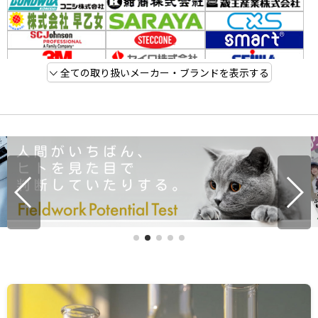
全ての取り扱いメーカー・ブランドを表示する