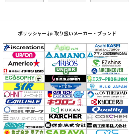
ポリッシャー.jp 取り扱いメーカー・ブランド