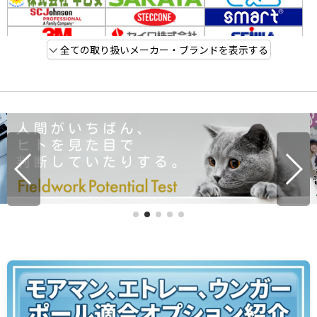
全ての取り扱いメーカー・ブランドを表示する