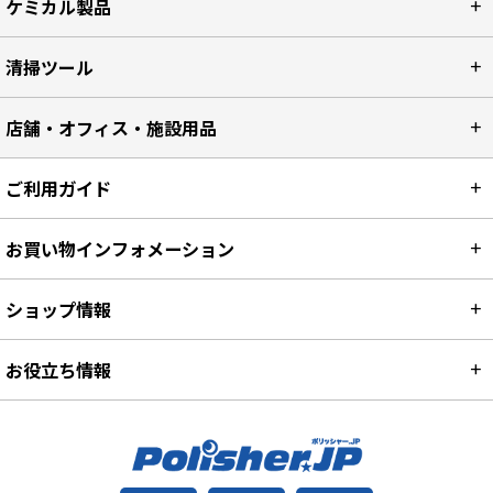
ケミカル製品
清掃ツール
店舗・オフィス・施設用品
ご利用ガイド
お買い物インフォメーション
ショップ情報
お役立ち情報