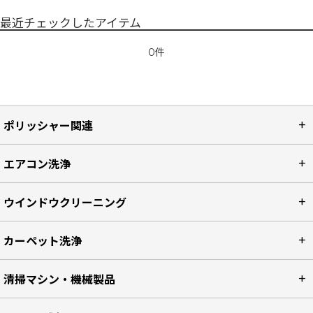
最近チェックしたアイテム
0件
ポリッシャー関連
エアコン洗浄
ウインドウクリーニング
カーペット洗浄
清掃マシン・機械製品