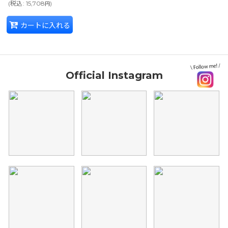
(
税込
:
15,708
)
円
カートに入れる
Official Instagram