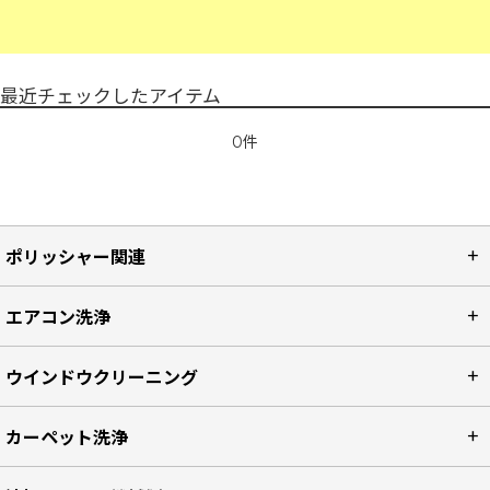
最近チェックしたアイテム
0件
ポリッシャー関連
エアコン洗浄
ウインドウクリーニング
カーペット洗浄