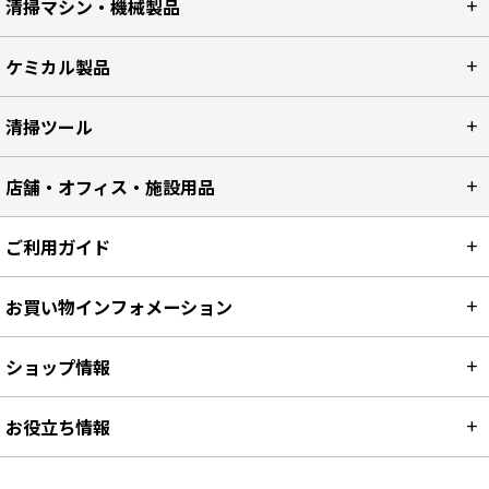
清掃マシン・機械製品
ケミカル製品
清掃ツール
店舗・オフィス・施設用品
ご利用ガイド
お買い物インフォメーション
ショップ情報
お役立ち情報