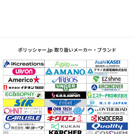
ポリッシャー.jp 取り扱いメーカー・ブランド