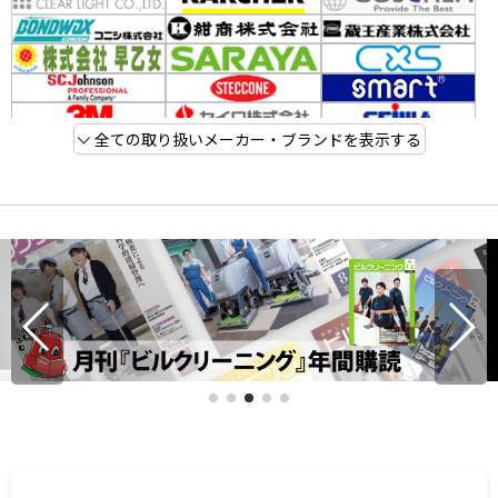
全ての取り扱いメーカー・ブランドを表示する