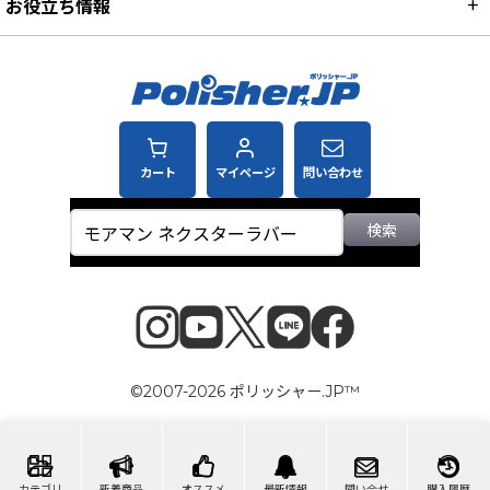
お役立ち情報
カート
マイページ
問い合わせ
検索
©2007-2026 ポリッシャー.JP™
カテゴリ
新着商品
オススメ
最新情報
問い合せ
購入履歴