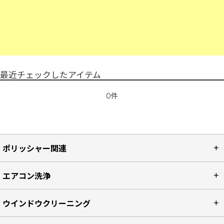
最近チェックしたアイテム
0件
ポリッシャー関連
エアコン洗浄
ウインドウクリーニング