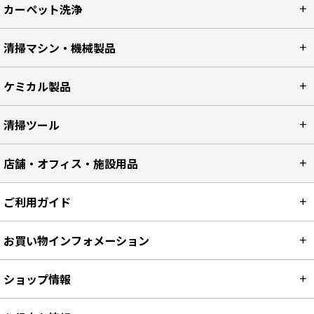
カーペット洗浄
清掃マシン・機械製品
ケミカル製品
清掃ツール
店舗・オフィス・施設用品
ご利用ガイド
お買い物インフォメーション
ショップ情報