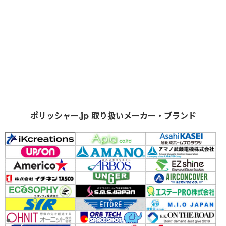
ポリッシャー.jp 取り扱いメーカー・ブランド