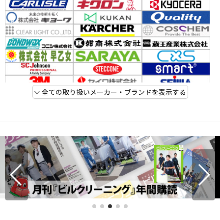
全ての取り扱いメーカー・ブランドを表示する