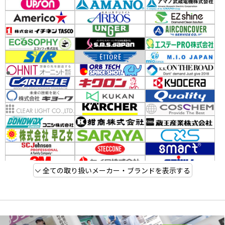
全ての取り扱いメーカー・ブランドを表示する