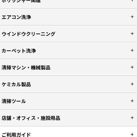
ポリッシャー関連
エアコン洗浄
ウインドウクリーニング
カーペット洗浄
清掃マシン・機械製品
ケミカル製品
清掃ツール
店舗・オフィス・施設用品
ご利用ガイド