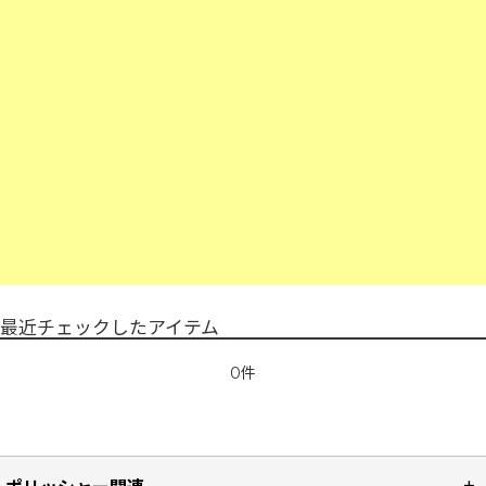
最近チェックしたアイテム
0件