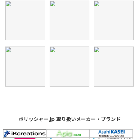
ポリッシャー.jp 取り扱いメーカー・ブランド