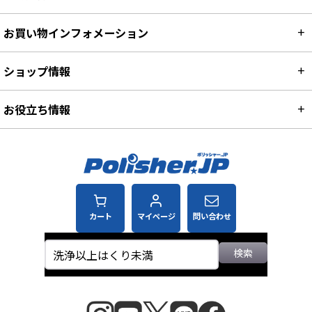
お買い物インフォメーション
ショップ情報
お役立ち情報
カート
マイページ
問い合わせ
検索