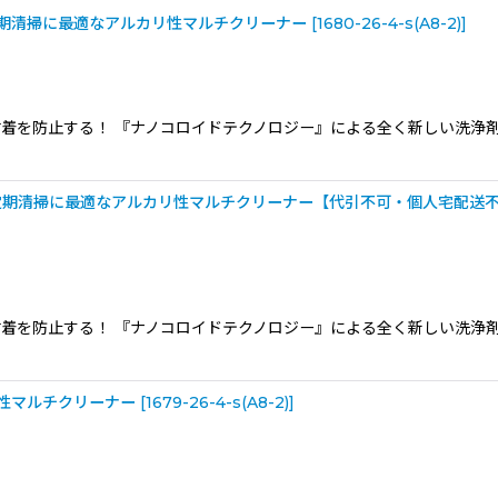
 - 定期清掃に最適なアルカリ性マルチクリーナー
[
1680-26-4-s(A8-2)
]
着を防止する！ 『ナノコロイドテクノロジー』による全く新しい洗浄
] - 定期清掃に最適なアルカリ性マルチクリーナー【代引不可・個人宅配送不
着を防止する！ 『ナノコロイドテクノロジー』による全く新しい洗浄
絞り込む
強力中性マルチクリーナー
[
1679-26-4-s(A8-2)
]