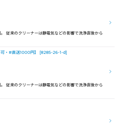
剤。 従来のクリーナーは静電気などの影響で洗浄直後から
可・#直送1000円】
[
8285-26-1-d
]
剤。 従来のクリーナーは静電気などの影響で洗浄直後から