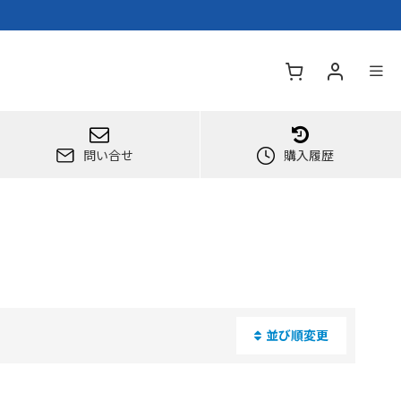
問い合せ
購入履歴
並び順変更
閉じる