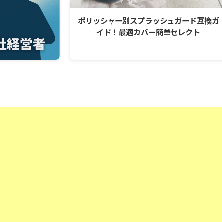
ポリッシャー別スプラッシュガード互換ガ
イド！最適カバー簡単セレクト