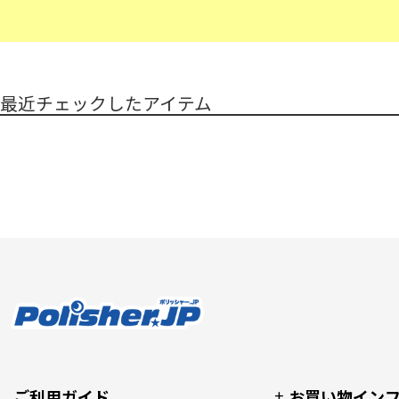
最近チェックしたアイテム
ご利用ガイド
お買い物イン