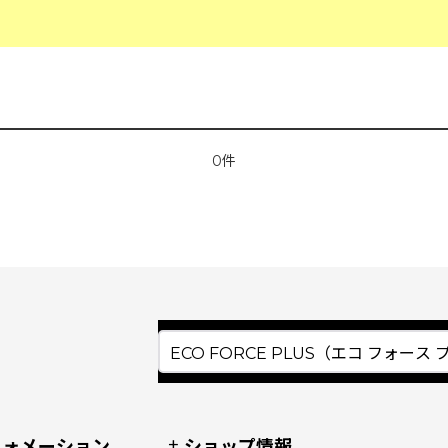
0件
フォメーション
ショップ情報