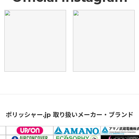
ポリッシャー.jp 取り扱いメーカー・ブランド