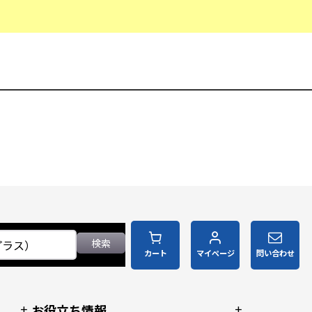
検索
カート
マイページ
問い合わせ
お役立ち情報