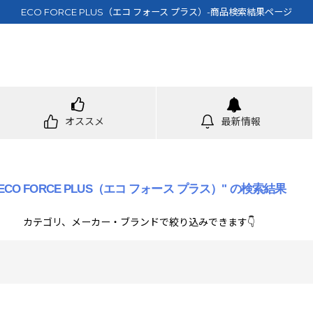
ECO FORCE PLUS（エコ フォース プラス）-商品検索結果ページ
オススメ
最新情報
"ECO FORCE PLUS（エコ フォース プラス）"
の
検索結果
カテゴリ、メーカー・ブランドで絞り込みできます👇